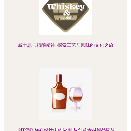
威士忌与精酿精神: 探索工艺与风味的文化之旅
《红酒图标在设计中的应用 从创意素材到品牌故