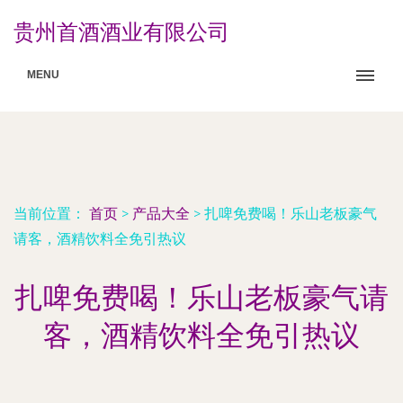
贵州首酒酒业有限公司
MENU
当前位置：
首页
>
产品大全
>
扎啤免费喝！乐山老板豪气
请客，酒精饮料全免引热议
扎啤免费喝！乐山老板豪气请
客，酒精饮料全免引热议