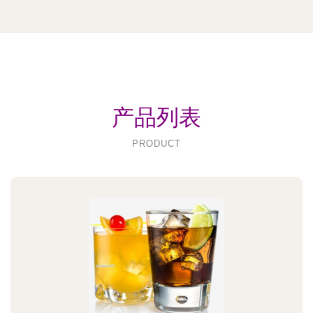
产品列表
PRODUCT