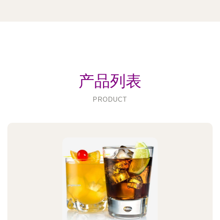
产品列表
PRODUCT