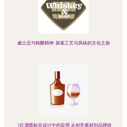
威士忌与精酿精神: 探索工艺与风味的文化之旅
《红酒图标在设计中的应用 从创意素材到品牌故