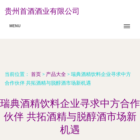
贵州首酒酒业有限公司
MENU
当前位置：
首页
>
产品大全
>
瑞典酒精饮料企业寻求中方
合作伙伴 共拓酒精与脱醇酒市场新机遇
瑞典酒精饮料企业寻求中方合作
伙伴 共拓酒精与脱醇酒市场新
机遇