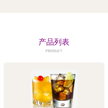
产品列表
PRODUCT