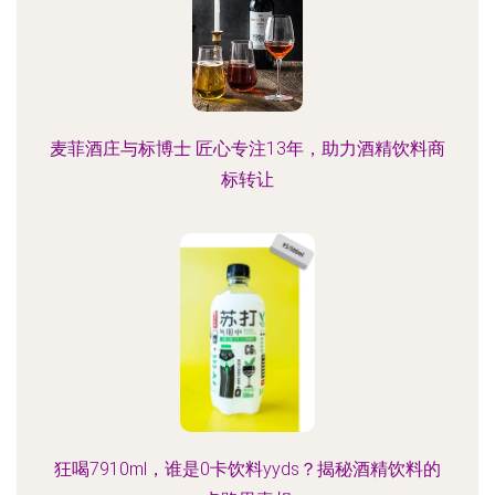
麦菲酒庄与标博士 匠心专注13年，助力酒精饮料商
标转让
狂喝7910ml，谁是0卡饮料yyds？揭秘酒精饮料的