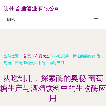
贵州首酒酒业有限公司
MENU
当前位置：
首页
>
产品大全
>
从吃到用，探索酶的奥秘 葡
萄糖生产与酒精饮料中的生物酶应用
从吃到用，探索酶的奥秘 葡萄
糖生产与酒精饮料中的生物酶应
用