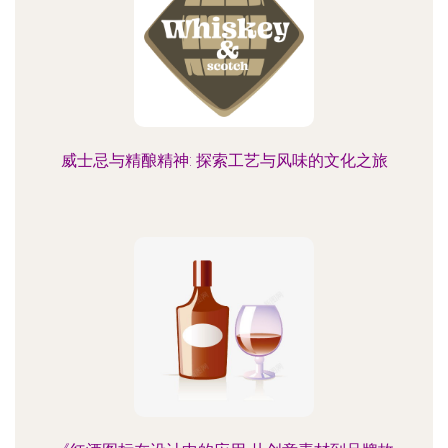
威士忌与精酿精神: 探索工艺与风味的文化之旅